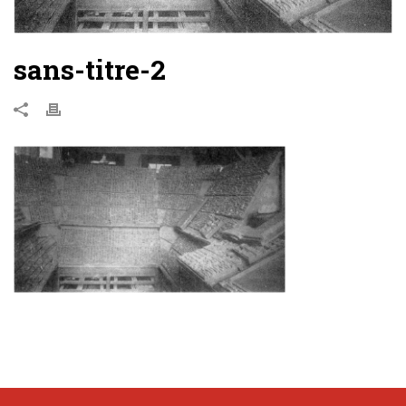
sans-titre-2