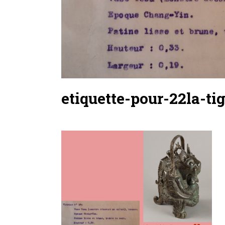
etiquette-pour-22la-ti