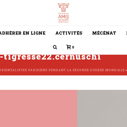
ADHÉRER EN LIGNE
ACTIVITÉS
MÉCÉNAT
0
-tigresse22.cernuschi
ORIENTALISTES PARISIENS PENDANT LA SECONDE GUERRE MONDIALE