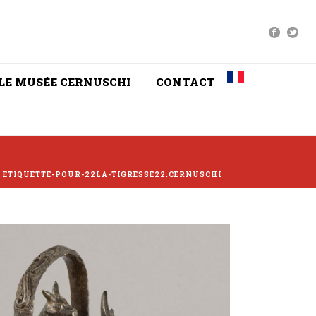
LE MUSÉE CERNUSCHI
CONTACT
»
ETIQUETTE-POUR-22LA-TIGRESSE22.CERNUSCHI