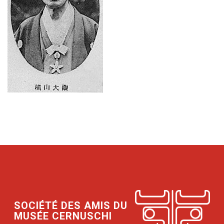
SOCIÉTÉ DES AMIS DU
MUSÉE CERNUSCHI