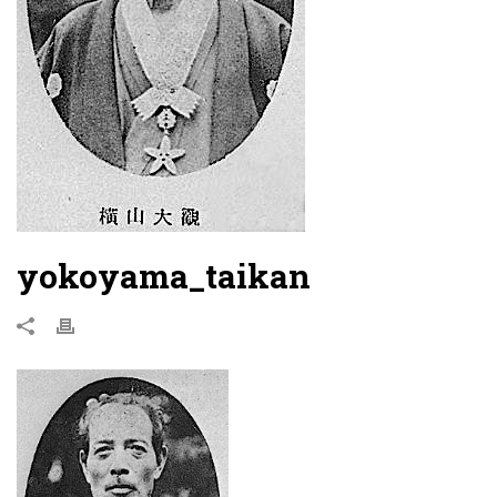
yokoyama_taikan