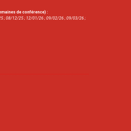
emaines de conférence) :
5 ; 08/12/25 ; 12/01/26 ; 09/02/26 ; 09/03/26 ;