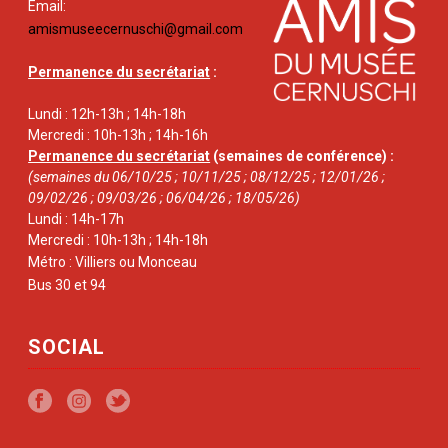
Email:
amismuseecernuschi@gmail.com
Permanence du secrétariat
:
Lundi : 12h-13h ; 14h-18h
Mercredi : 10h-13h ; 14h-16h
Permanence du secrétariat
(semaines de conférence) :
(semaines du 06/10/25 ; 10/11/25 ; 08/12/25 ; 12/01/26 ;
09/02/26 ; 09/03/26 ; 06/04/26 ; 18/05/26)
Lundi : 14h-17h
Mercredi : 10h-13h ; 14h-18h
Métro : Villiers ou Monceau
Bus 30 et 94
SOCIAL