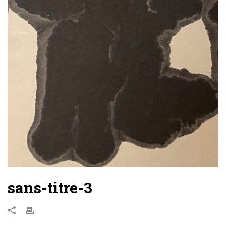
sans-titre-3