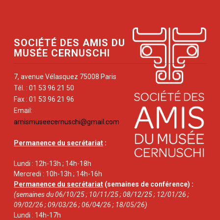
SOCIÉTÉ DES AMIS DU
MUSÉE CERNUSCHI
7, avenue Vélasquez 75008 Paris
Tél. : 01 53 96 21 50
Fax : 01 53 96 21 96
Email:
amismuseecernuschi@gmail.com
Permanence du secrétariat
:
Lundi : 12h-13h ; 14h-18h
Mercredi : 10h-13h ; 14h-16h
Permanence du secrétariat
(semaines de conférence) :
(semaines du 06/10/25 ; 10/11/25 ; 08/12/25 ; 12/01/26 ;
09/02/26 ; 09/03/26 ; 06/04/26 ; 18/05/26)
Lundi : 14h-17h