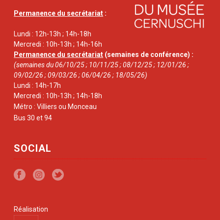
Permanence du secrétariat
:
Lundi : 12h-13h ; 14h-18h
Mercredi : 10h-13h ; 14h-16h
Permanence du secrétariat
(semaines de conférence) :
(semaines du 06/10/25 ; 10/11/25 ; 08/12/25 ; 12/01/26 ;
09/02/26 ; 09/03/26 ; 06/04/26 ; 18/05/26)
Lundi : 14h-17h
Mercredi : 10h-13h ; 14h-18h
Métro : Villiers ou Monceau
Bus 30 et 94
SOCIAL
Réalisation