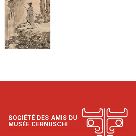
SOCIÉTÉ DES AMIS DU
MUSÉE CERNUSCHI