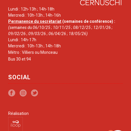
Lundi : 12h-13h ; 14h-18h
Mercredi : 10h-13h ; 14h-16h
Permanence du secrétariat
(semaines de conférence) :
(semaines du 06/10/25 ; 10/11/25 ; 08/12/25 ; 12/01/26 ;
09/02/26 ; 09/03/26 ; 06/04/26 ; 18/05/26)
Lundi : 14h-17h
Mercredi : 10h-13h ; 14h-18h
Métro : Villiers ou Monceau
Bus 30 et 94
SOCIAL
Réalisation