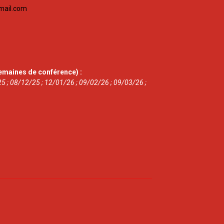
mail.com
emaines de conférence) :
5 ; 08/12/25 ; 12/01/26 ; 09/02/26 ; 09/03/26 ;