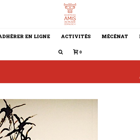
ADHÉRER EN LIGNE
ACTIVITÉS
MÉCÉNAT
0