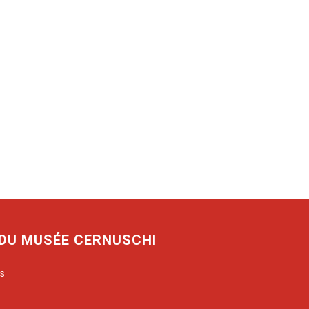
 DU MUSÉE CERNUSCHI
is