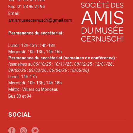
Fax : 01 53 96 21 96
Email:
amismuseecernuschi@gmail.com
Permanence du secrétariat
:
Lundi : 12h-13h ; 14h-18h
Mercredi : 10h-13h ; 14h-16h
Permanence du secrétariat
(semaines de conférence) :
(semaines du 06/10/25 ; 10/11/25 ; 08/12/25 ; 12/01/26 ;
09/02/26 ; 09/03/26 ; 06/04/26 ; 18/05/26)
Lundi : 14h-17h
Mercredi : 10h-13h ; 14h-18h
Métro : Villiers ou Monceau
Bus 30 et 94
SOCIAL