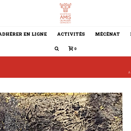
ADHÉRER EN LIGNE
ACTIVITÉS
MÉCÉNAT
0
A