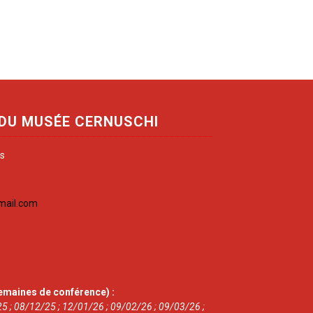
 DU MUSÉE CERNUSCHI
is
mail.com
emaines de conférence) :
5 ; 08/12/25 ; 12/01/26 ; 09/02/26 ; 09/03/26 ;