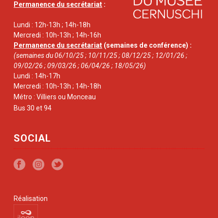
Permanence du secrétariat
:
Lundi : 12h-13h ; 14h-18h
Mercredi : 10h-13h ; 14h-16h
Permanence du secrétariat
(semaines de conférence) :
(semaines du 06/10/25 ; 10/11/25 ; 08/12/25 ; 12/01/26 ;
09/02/26 ; 09/03/26 ; 06/04/26 ; 18/05/26)
Lundi : 14h-17h
Mercredi : 10h-13h ; 14h-18h
Métro : Villiers ou Monceau
Bus 30 et 94
SOCIAL
Réalisation