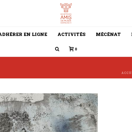
ADHÉRER EN LIGNE
ACTIVITÉS
MÉCÉNAT
0
ACCU