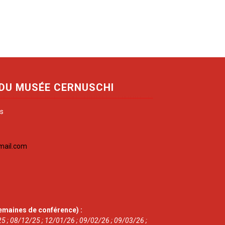
 DU MUSÉE CERNUSCHI
is
mail.com
emaines de conférence) :
5 ; 08/12/25 ; 12/01/26 ; 09/02/26 ; 09/03/26 ;