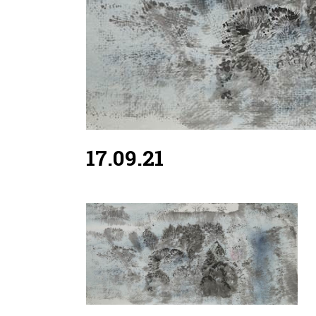
17.09.21