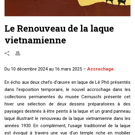
Le Renouveau de la laque
vietnamienne
Du 10 décembre 2024 au 16 mars 2025 –
Accrochage.
En écho aux deux chefs-d’œuvre en laque de Lê Phô présentés
dans l’exposition temporaire, le nouvel accrochage dans les
collections permanentes du musée Cernuschi présente cet
hiver une sélection de deux dessins préparatoires à des
paysages destinés à être peints à la laque et un grand panneau
laqué illustrant le renouveau de la laque vietnamienne dans les
années 1930. En complément, l’usage traditionnel de la laque
est évoqué à travers une vue d’un temple riche en mobilier