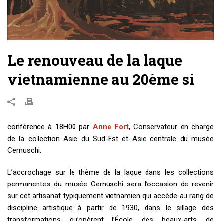
Le renouveau de la laque
vietnamienne au 20ème si
conférence à 18H00 par
Anne Fort
, Conservateur en charge
de la collection Asie du Sud-Est et Asie centrale du musée
Cernuschi.
L’accrochage sur le thème de la laque dans les collections
permanentes du musée Cernuschi sera l’occasion de revenir
sur cet artisanat typiquement vietnamien qui accède au rang de
discipline artistique à partir de 1930, dans le sillage des
transformations qu’opèrent l’École des beaux-arts de