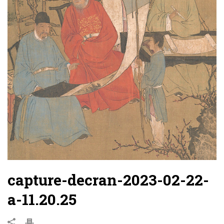
capture-decran-2023-02-22-
a-11.20.25