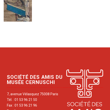
SOCIÉTÉ DES AMIS DU
MUSÉE CERNUSCHI
7, avenue Vélasquez 75008 Paris
Tél. : 01 53 96 21 50
Fax : 01 53 96 21 96