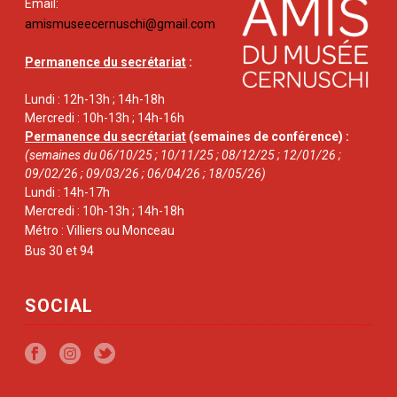
Email:
amismuseecernuschi@gmail.com
Permanence du secrétariat
:
Lundi : 12h-13h ; 14h-18h
Mercredi : 10h-13h ; 14h-16h
Permanence du secrétariat
(semaines de conférence) :
(semaines du 06/10/25 ; 10/11/25 ; 08/12/25 ; 12/01/26 ;
09/02/26 ; 09/03/26 ; 06/04/26 ; 18/05/26)
Lundi : 14h-17h
Mercredi : 10h-13h ; 14h-18h
Métro : Villiers ou Monceau
Bus 30 et 94
SOCIAL