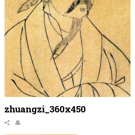
zhuangzi_360x450