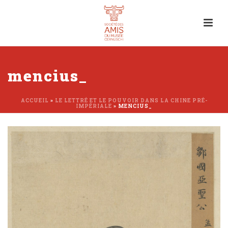
mencius_
ACCUEIL
»
LE LETTRÉ ET LE POUVOIR DANS LA CHINE PRÉ-
IMPÉRIALE
»
MENCIUS_