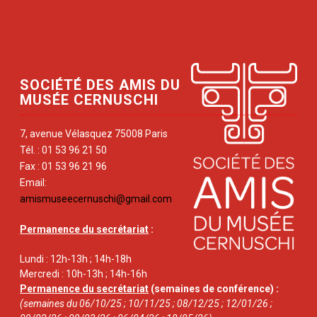
SOCIÉTÉ DES AMIS DU
MUSÉE CERNUSCHI
7, avenue Vélasquez 75008 Paris
Tél. : 01 53 96 21 50
Fax : 01 53 96 21 96
Email:
amismuseecernuschi@gmail.com
Permanence du secrétariat
:
Lundi : 12h-13h ; 14h-18h
Mercredi : 10h-13h ; 14h-16h
Permanence du secrétariat
(semaines de conférence) :
(semaines du 06/10/25 ; 10/11/25 ; 08/12/25 ; 12/01/26 ;