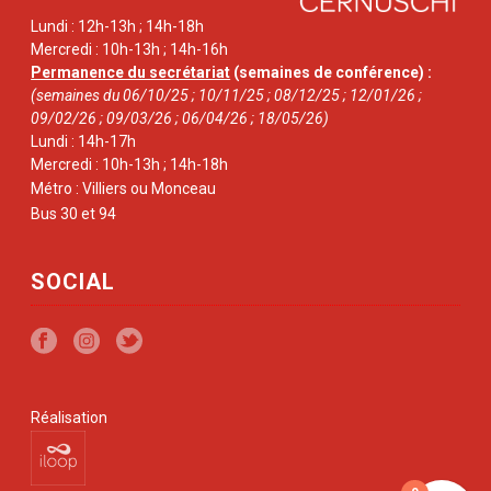
Lundi : 12h-13h ; 14h-18h
Mercredi : 10h-13h ; 14h-16h
Permanence du secrétariat
(semaines de conférence) :
(semaines du 06/10/25 ; 10/11/25 ; 08/12/25 ; 12/01/26 ;
09/02/26 ; 09/03/26 ; 06/04/26 ; 18/05/26)
Lundi : 14h-17h
Mercredi : 10h-13h ; 14h-18h
Métro : Villiers ou Monceau
Bus 30 et 94
SOCIAL
Réalisation