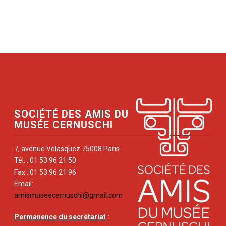
SOCIÉTÉ DES AMIS DU
MUSÉE CERNUSCHI
7, avenue Vélasquez 75008 Paris
Tél. : 01 53 96 21 50
Fax : 01 53 96 21 96
Email:
amismuseecernuschi@gmail.com
Permanence du secrétariat
: