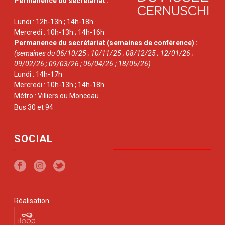
Permanence du secrétariat
:
Lundi : 12h-13h ; 14h-18h
Mercredi : 10h-13h ; 14h-16h
Permanence du secrétariat
(semaines de conférence) :
(semaines du 06/10/25 ; 10/11/25 ; 08/12/25 ; 12/01/26 ;
09/02/26 ; 09/03/26 ; 06/04/26 ; 18/05/26)
Lundi : 14h-17h
Mercredi : 10h-13h ; 14h-18h
Métro : Villiers ou Monceau
Bus 30 et 94
SOCIAL
Réalisation