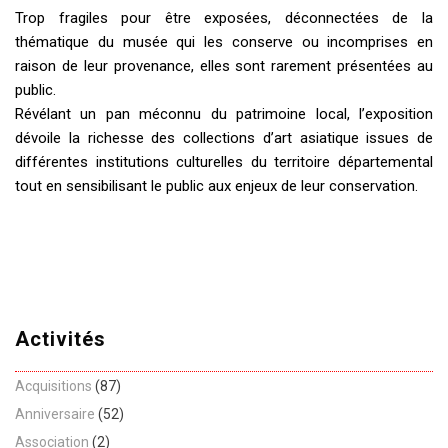
Trop fragiles pour être exposées, déconnectées de la
thématique du musée qui les conserve ou incomprises en
raison de leur provenance, elles sont rarement présentées au
public.
Révélant un pan méconnu du patrimoine local, l’exposition
dévoile la richesse des collections d’art asiatique issues de
différentes institutions culturelles du territoire départemental
tout en sensibilisant le public aux enjeux de leur conservation.
Activités
Acquisitions
(87)
Anniversaire
(52)
Association
(2)