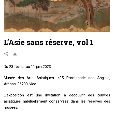
L’Asie sans réserve, vol 1
Du 23 février au 11 juin 2023
Musée des Arts Asiatiques, 405 Promenade des Anglais,
Arénas. 06200 Nice
L’exposition est une invitation à découvrir des œuvres
asiatiques habituellement conservées dans les réserves des
musées.