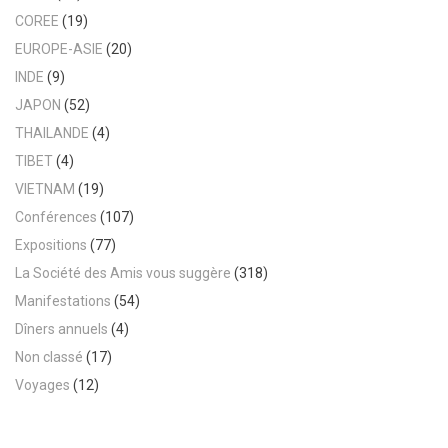
COREE
(19)
EUROPE-ASIE
(20)
INDE
(9)
JAPON
(52)
THAILANDE
(4)
TIBET
(4)
VIETNAM
(19)
Conférences
(107)
Expositions
(77)
La Société des Amis vous suggère
(318)
Manifestations
(54)
Dîners annuels
(4)
Non classé
(17)
Voyages
(12)