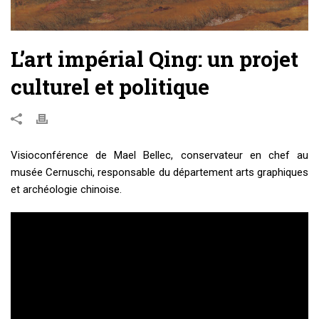
L’art impérial Qing: un projet
culturel et politique
Visioconférence de Mael Bellec, conservateur en chef au
musée Cernuschi, responsable du département arts graphiques
et archéologie chinoise.