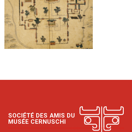
SOCIÉTÉ DES AMIS DU
MUSÉE CERNUSCHI