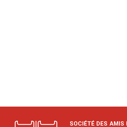
SOCIÉTÉ DES AMIS