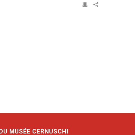
 DU MUSÉE CERNUSCHI