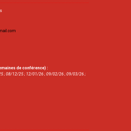
is
mail.com
emaines de conférence) :
5 ; 08/12/25 ; 12/01/26 ; 09/02/26 ; 09/03/26 ;