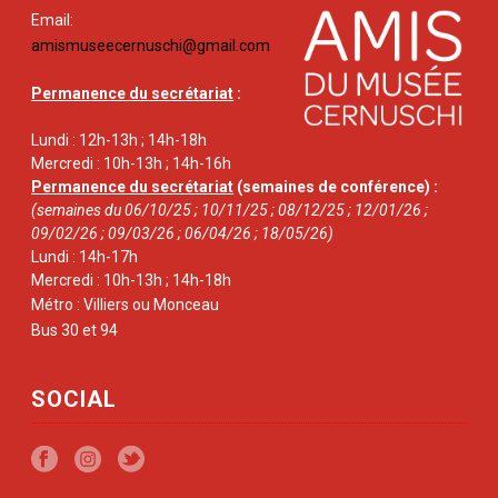
Email:
amismuseecernuschi@gmail.com
Permanence du secrétariat
:
Lundi : 12h-13h ; 14h-18h
Mercredi : 10h-13h ; 14h-16h
Permanence du secrétariat
(semaines de conférence) :
(semaines du 06/10/25 ; 10/11/25 ; 08/12/25 ; 12/01/26 ;
09/02/26 ; 09/03/26 ; 06/04/26 ; 18/05/26)
Lundi : 14h-17h
Mercredi : 10h-13h ; 14h-18h
Métro : Villiers ou Monceau
Bus 30 et 94
SOCIAL