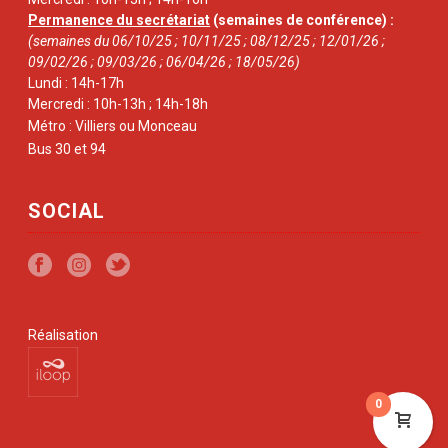
Permanence du secrétariat
(semaines de conférence) :
(semaines du 06/10/25 ; 10/11/25 ; 08/12/25 ; 12/01/26 ;
09/02/26 ; 09/03/26 ; 06/04/26 ; 18/05/26)
Lundi : 14h-17h
Mercredi : 10h-13h ; 14h-18h
Métro : Villiers ou Monceau
Bus 30 et 94
SOCIAL
Réalisation
0