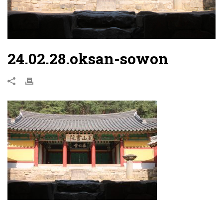
24.02.28.oksan-sowon