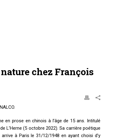
 nature chez François
INALCO.
 en prose en chinois à l’âge de 15 ans. Intitulé
 de L’Herne (5 octobre 2022). Sa carrière poétique
 arrive à Paris le 31/12/1948 en ayant choisi d’y