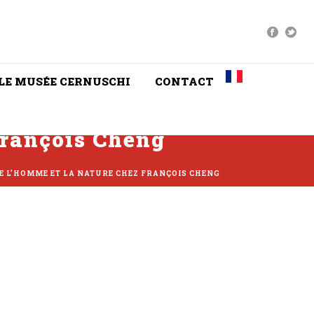
LE MUSÉE CERNUSCHI
CONTACT
François Cheng
E L’HOMME ET LA NATURE CHEZ FRANÇOIS CHENG