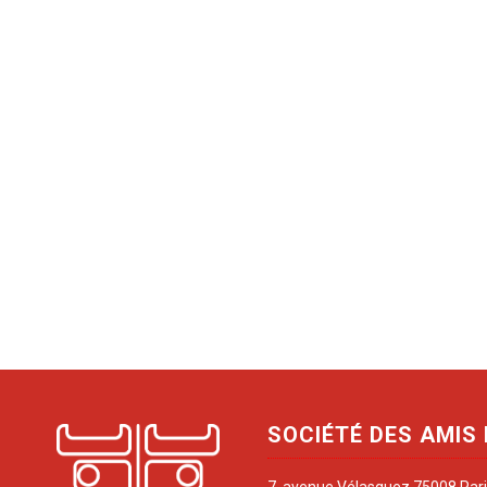
SOCIÉTÉ DES AMIS