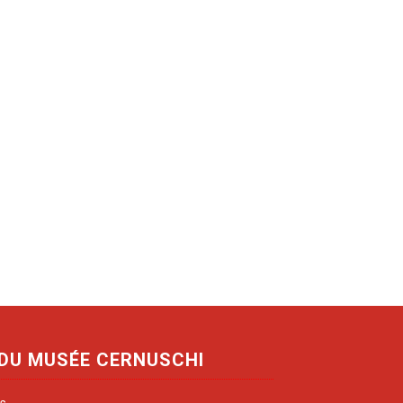
 DU MUSÉE CERNUSCHI