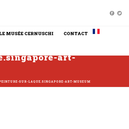
LE MUSÉE CERNUSCHI
CONTACT
.singapore-art-
PEINTURE-SUR-LAQUE.SINGAPORE-ART-MUSEUM