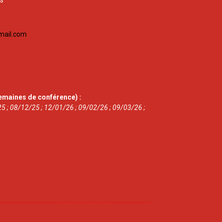
is
mail.com
emaines de conférence) :
5 ; 08/12/25 ; 12/01/26 ; 09/02/26 ; 09/03/26 ;