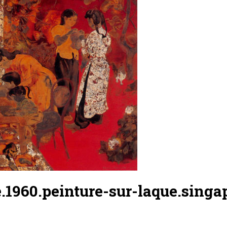
.1960.peinture-sur-laque.sing