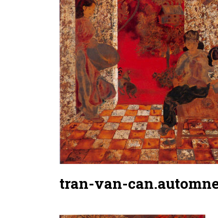
tran-van-can.automne