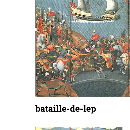
bataille-de-lep