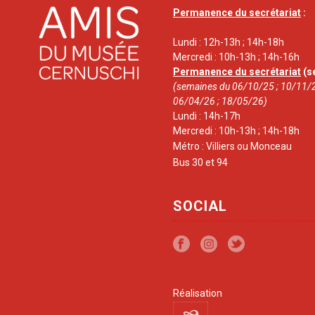
Permanence du secrétariat
:
Lundi : 12h-13h ; 14h-18h
Mercredi : 10h-13h ; 14h-16h
Permanence du secrétariat
(s
(semaines du 06/10/25 ; 10/11/2
06/04/26 ; 18/05/26)
Lundi : 14h-17h
Mercredi : 10h-13h ; 14h-18h
Métro : Villiers ou Monceau
Bus 30 et 94
SOCIAL
Réalisation