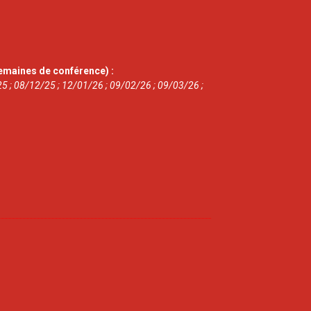
emaines de conférence) :
5 ; 08/12/25 ; 12/01/26 ; 09/02/26 ; 09/03/26 ;