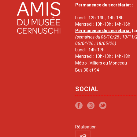
Permanence du secrétariat
:
Lundi : 12h-13h ; 14h-18h
Mercredi : 10h-13h ; 14h-16h
Permanence du secrétariat
(s
(semaines du 06/10/25 ; 10/11/2
06/04/26 ; 18/05/26)
Lundi : 14h-17h
Mercredi : 10h-13h ; 14h-18h
Métro : Villiers ou Monceau
Bus 30 et 94
SOCIAL
Réalisation