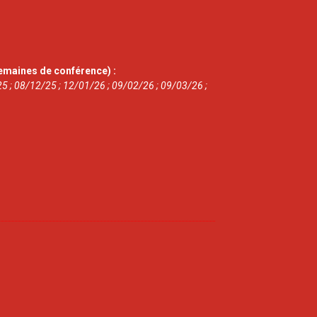
emaines de conférence) :
5 ; 08/12/25 ; 12/01/26 ; 09/02/26 ; 09/03/26 ;