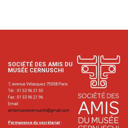
SOCIÉTÉ DES AMIS DU
MUSÉE CERNUSCHI
7, avenue Vélasquez 75008 Paris
Tél. : 01 53 96 21 50
Fax : 01 53 96 21 96
Email:
amismuseecernuschi@gmail.com
Permanence du secrétariat
: