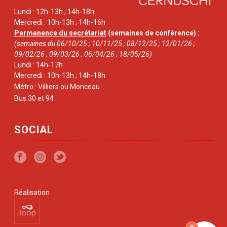
Lundi : 12h-13h ; 14h-18h
Mercredi : 10h-13h ; 14h-16h
Permanence du secrétariat
(semaines de conférence) :
(semaines du 06/10/25 ; 10/11/25 ; 08/12/25 ; 12/01/26 ;
09/02/26 ; 09/03/26 ; 06/04/26 ; 18/05/26)
Lundi : 14h-17h
Mercredi : 10h-13h ; 14h-18h
Métro : Villiers ou Monceau
Bus 30 et 94
SOCIAL
Réalisation