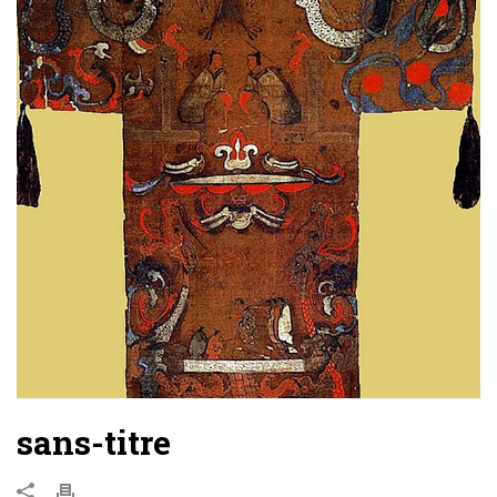
sans-titre