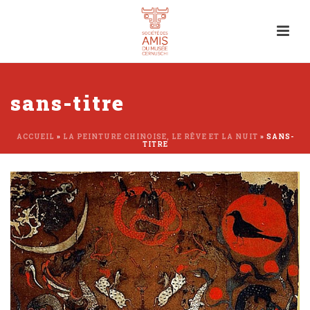
sans-titre
ACCUEIL
»
LA PEINTURE CHINOISE, LE RÊVE ET LA NUIT
»
SANS-
TITRE