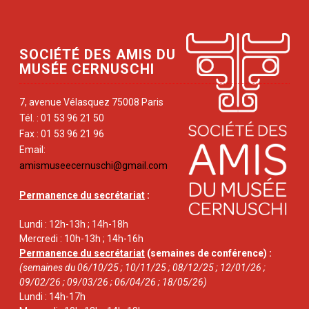
SOCIÉTÉ DES AMIS DU
MUSÉE CERNUSCHI
7, avenue Vélasquez 75008 Paris
Tél. : 01 53 96 21 50
Fax : 01 53 96 21 96
Email:
amismuseecernuschi@gmail.com
Permanence du secrétariat
:
Lundi : 12h-13h ; 14h-18h
Mercredi : 10h-13h ; 14h-16h
Permanence du secrétariat
(semaines de conférence) :
(semaines du 06/10/25 ; 10/11/25 ; 08/12/25 ; 12/01/26 ;
09/02/26 ; 09/03/26 ; 06/04/26 ; 18/05/26)
Lundi : 14h-17h