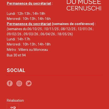
Permanence du secrétariat
:
Lundi : 12h-13h ; 14h-18h
Mercredi : 10h-13h ; 14h-16h
Permanence du secrétariat
(semaines de conférence) :
(semaines du 06/10/25 ; 10/11/25 ; 08/12/25 ; 12/01/26 ;
09/02/26 ; 09/03/26 ; 06/04/26 ; 18/05/26)
Lundi : 14h-17h
Mercredi : 10h-13h ; 14h-18h
Métro : Villiers ou Monceau
Bus 30 et 94
SOCIAL
Réalisation