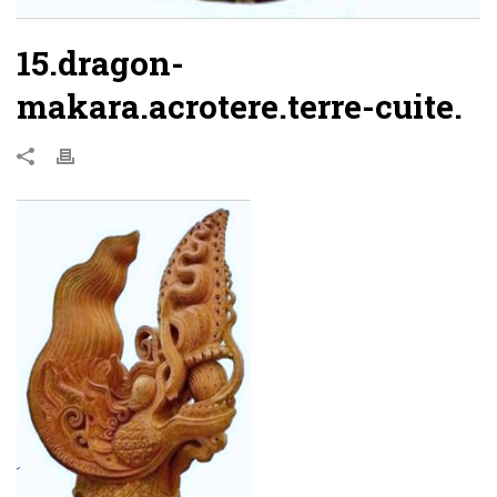
15.dragon-
makara.acrotere.terre-cuite.