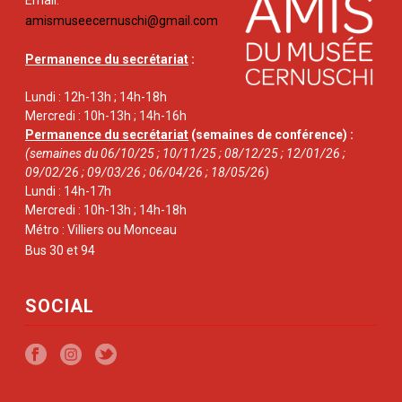
Email:
amismuseecernuschi@gmail.com
Permanence du secrétariat
:
Lundi : 12h-13h ; 14h-18h
Mercredi : 10h-13h ; 14h-16h
Permanence du secrétariat
(semaines de conférence) :
(semaines du 06/10/25 ; 10/11/25 ; 08/12/25 ; 12/01/26 ;
09/02/26 ; 09/03/26 ; 06/04/26 ; 18/05/26)
Lundi : 14h-17h
Mercredi : 10h-13h ; 14h-18h
Métro : Villiers ou Monceau
Bus 30 et 94
SOCIAL