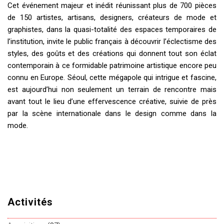
Cet événement majeur et inédit réunissant plus de 700 pièces
de 150 artistes, artisans, designers, créateurs de mode et
graphistes, dans la quasi-totalité des espaces temporaires de
l’institution, invite le public français à découvrir l’éclectisme des
styles, des goûts et des créations qui donnent tout son éclat
contemporain à ce formidable patrimoine artistique encore peu
connu en Europe. Séoul, cette mégapole qui intrigue et fascine,
est aujourd’hui non seulement un terrain de rencontre mais
avant tout le lieu d’une effervescence créative, suivie de près
par la scène internationale dans le design comme dans la
mode.
Activités