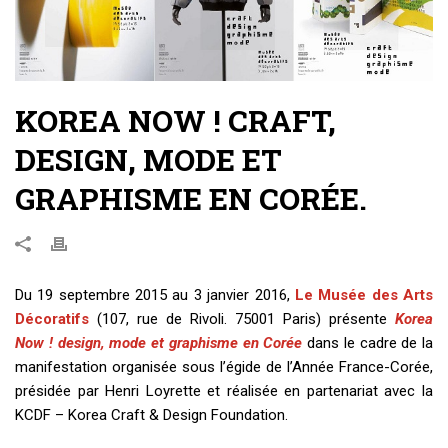
KOREA NOW ! CRAFT,
DESIGN, MODE ET
GRAPHISME EN CORÉE.
Du 19 septembre 2015 au 3 janvier 2016,
Le Musée des Arts
Décoratifs
(107, rue de Rivoli. 75001 Paris) présente
Korea
Now ! design, mode et graphisme en Corée
dans le cadre de la
manifestation organisée sous l’égide de l’Année France-Corée,
présidée par Henri Loyrette et réalisée en partenariat avec la
KCDF – Korea Craft & Design Foundation.