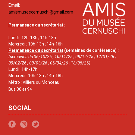
Email:
amismuseecernuschi@gmail.com
Permanence du secrétariat
:
Lundi : 12h-13h ; 14h-18h
Mercredi : 10h-13h ; 14h-16h
Permanence du secrétariat
(semaines de conférence) :
(semaines du 06/10/25 ; 10/11/25 ; 08/12/25 ; 12/01/26 ;
09/02/26 ; 09/03/26 ; 06/04/26 ; 18/05/26)
Lundi : 14h-17h
Mercredi : 10h-13h ; 14h-18h
Métro : Villiers ou Monceau
Bus 30 et 94
SOCIAL