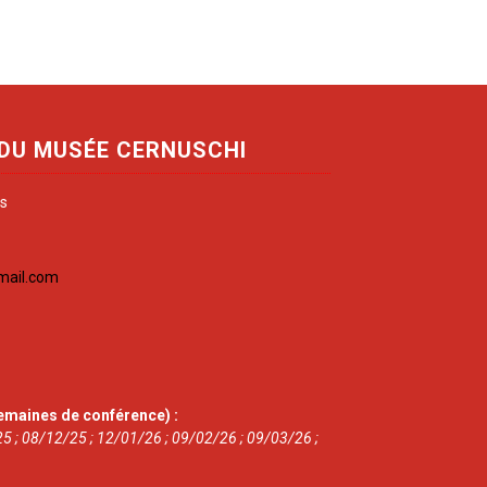
 DU MUSÉE CERNUSCHI
is
mail.com
emaines de conférence) :
5 ; 08/12/25 ; 12/01/26 ; 09/02/26 ; 09/03/26 ;