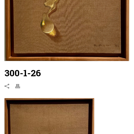
300-1-26