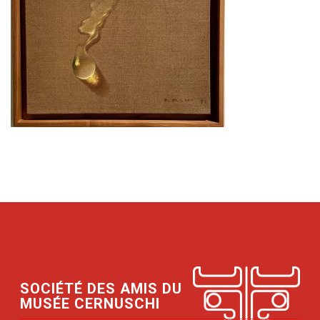
SOCIÉTÉ DES AMIS DU
MUSÉE CERNUSCHI