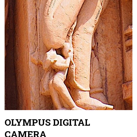
OLYMPUS DIGITAL
CAMERA