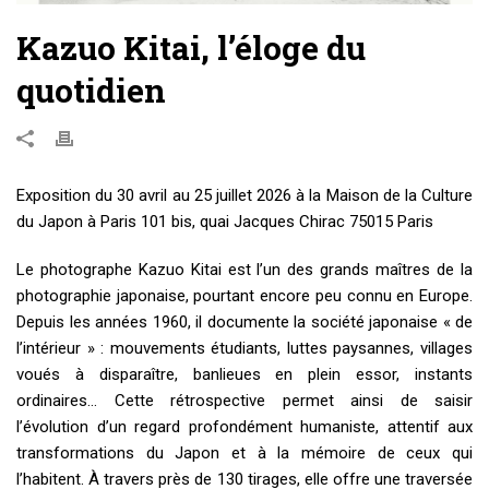
Kazuo Kitai, l’éloge du
quotidien
Exposition du 30 avril au 25 juillet 2026 à la Maison de la Culture
du Japon à Paris 101 bis, quai Jacques Chirac 75015 Paris
Le photographe Kazuo Kitai est l’un des grands maîtres de la
photographie japonaise, pourtant encore peu connu en Europe.
Depuis les années 1960, il documente la société japonaise « de
l’intérieur » : mouvements étudiants, luttes paysannes, villages
voués à disparaître, banlieues en plein essor, instants
ordinaires… Cette rétrospective permet ainsi de saisir
l’évolution d’un regard profondément humaniste, attentif aux
transformations du Japon et à la mémoire de ceux qui
l’habitent. À travers près de 130 tirages, elle offre une traversée