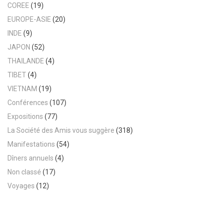
COREE
(19)
EUROPE-ASIE
(20)
INDE
(9)
JAPON
(52)
THAILANDE
(4)
TIBET
(4)
VIETNAM
(19)
Conférences
(107)
Expositions
(77)
La Société des Amis vous suggère
(318)
Manifestations
(54)
Dîners annuels
(4)
Non classé
(17)
Voyages
(12)