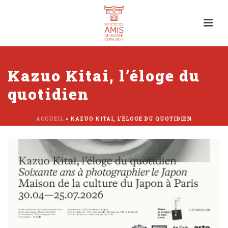
Kazuo Kitai, l’éloge du
quotidien
ACCUEIL
»
KAZUO KITAI, L’ÉLOGE DU QUOTIDIEN