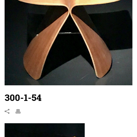
300-1-54