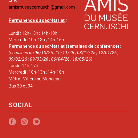
amismuseecernuschi@gmail.com
Permanence du secrétariat
:
Lundi : 12h-13h ; 14h-18h
Mercredi : 10h-13h ; 14h-16h
Permanence du secrétariat
(semaines de conférence) :
(semaines du 06/10/25 ; 10/11/25 ; 08/12/25 ; 12/01/26 ;
09/02/26 ; 09/03/26 ; 06/04/26 ; 18/05/26)
Lundi : 14h-17h
Mercredi : 10h-13h ; 14h-18h
Métro : Villiers ou Monceau
Bus 30 et 94
SOCIAL