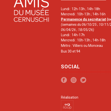
Lundi : 12h-13h ; 14h-18h
Mercredi : 10h-13h ; 14h-16h
Permanence du secrétariat
(s
(semaines du 06/10/25 ; 10/11/2
06/04/26 ; 18/05/26)
Lundi : 14h-17h
Mercredi : 10h-13h ; 14h-18h
Métro : Villiers ou Monceau
Bus 30 et 94
SOCIAL
Réalisation