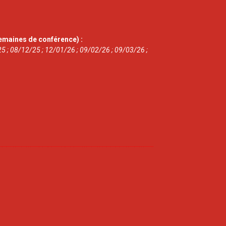
emaines de conférence) :
5 ; 08/12/25 ; 12/01/26 ; 09/02/26 ; 09/03/26 ;