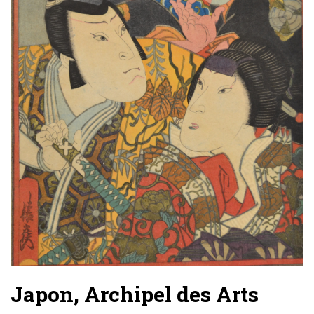
Japon, Archipel des Arts