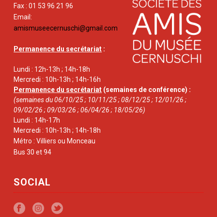
Fax : 01 53 96 21 96
Email:
amismuseecernuschi@gmail.com
Permanence du secrétariat
:
Lundi : 12h-13h ; 14h-18h
Mercredi : 10h-13h ; 14h-16h
Permanence du secrétariat
(semaines de conférence) :
(semaines du 06/10/25 ; 10/11/25 ; 08/12/25 ; 12/01/26 ;
09/02/26 ; 09/03/26 ; 06/04/26 ; 18/05/26)
Lundi : 14h-17h
Mercredi : 10h-13h ; 14h-18h
Métro : Villiers ou Monceau
Bus 30 et 94
SOCIAL