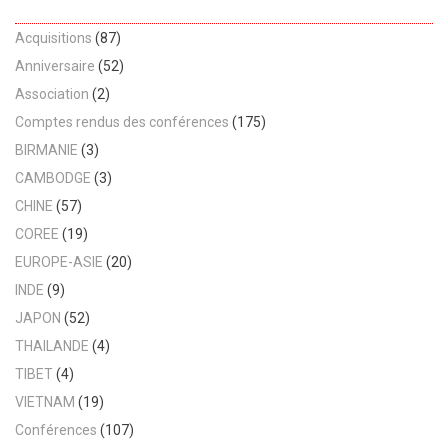
Acquisitions
(87)
Anniversaire
(52)
Association
(2)
Comptes rendus des conférences
(175)
BIRMANIE
(3)
CAMBODGE
(3)
CHINE
(57)
COREE
(19)
EUROPE-ASIE
(20)
INDE
(9)
JAPON
(52)
THAILANDE
(4)
TIBET
(4)
VIETNAM
(19)
Conférences
(107)