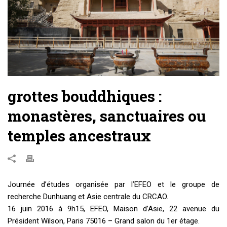
grottes bouddhiques :
monastères, sanctuaires ou
temples ancestraux
Journée d’études organisée par l’EFEO et le groupe de
recherche Dunhuang et Asie centrale du CRCAO.
16 juin 2016 à 9h15, EFEO, Maison d’Asie, 22 avenue du
Président Wilson, Paris 75016 – Grand salon du 1er étage.