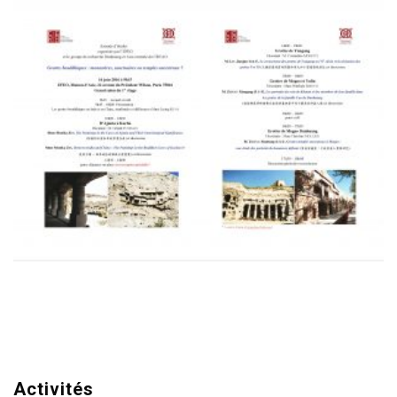
Activités