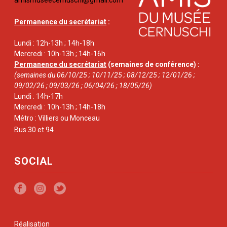
Permanence du secrétariat
:
Lundi : 12h-13h ; 14h-18h
Mercredi : 10h-13h ; 14h-16h
Permanence du secrétariat
(semaines de conférence) :
(semaines du 06/10/25 ; 10/11/25 ; 08/12/25 ; 12/01/26 ;
09/02/26 ; 09/03/26 ; 06/04/26 ; 18/05/26)
Lundi : 14h-17h
Mercredi : 10h-13h ; 14h-18h
Métro : Villiers ou Monceau
Bus 30 et 94
SOCIAL
Réalisation