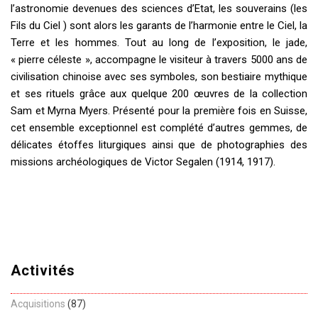
l’astronomie devenues des sciences d’Etat, les souverains (les
Fils du Ciel ) sont alors les garants de l’harmonie entre le Ciel, la
Terre et les hommes. Tout au long de l’exposition, le jade,
« pierre céleste », accompagne le visiteur à travers 5000 ans de
civilisation chinoise avec ses symboles, son bestiaire mythique
et ses rituels grâce aux quelque 200 œuvres de la collection
Sam et Myrna Myers. Présenté pour la première fois en Suisse,
cet ensemble exceptionnel est complété d’autres gemmes, de
délicates étoffes liturgiques ainsi que de photographies des
missions archéologiques de Victor Segalen (1914, 1917).
Activités
Acquisitions
(87)