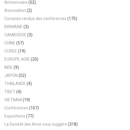
Anniversaire
(52)
Association
(2)
Comptes rendus des conférences
(175)
BIRMANIE
(3)
CAMBODGE
(3)
CHINE
(57)
COREE
(19)
EUROPE-ASIE
(20)
INDE
(9)
JAPON
(52)
THAILANDE
(4)
TIBET
(4)
VIETNAM
(19)
Conférences
(107)
Expositions
(77)
La Société des Amis vous suggère
(318)