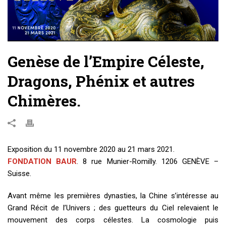
Genèse de l’Empire Céleste,
Dragons, Phénix et autres
Chimères.
Exposition du 11 novembre 2020 au 21 mars 2021.
FONDATION BAUR
. 8 rue Munier-Romilly. 1206 GENÈVE –
Suisse.
Avant même les premières dynasties, la Chine s’intéresse au
Grand Récit de l’Univers ; des guetteurs du Ciel relevaient le
mouvement des corps célestes. La cosmologie puis