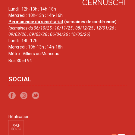
Lundi : 12h-13h ; 14h-18h
Mercredi : 10h-13h ; 14h-16h
Permanence du secrétariat
(semaines de conférence) :
(semaines du 06/10/25 ; 10/11/25 ; 08/12/25 ; 12/01/26 ;
09/02/26 ; 09/03/26 ; 06/04/26 ; 18/05/26)
Lundi : 14h-17h
Mercredi : 10h-13h ; 14h-18h
Métro : Villiers ou Monceau
Bus 30 et 94
SOCIAL
Réalisation