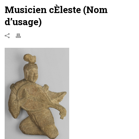
Musicien cÈleste (Nom
d’usage)