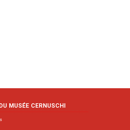
 DU MUSÉE CERNUSCHI
is