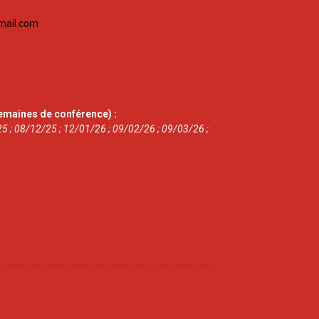
mail.com
emaines de conférence) :
5 ; 08/12/25 ; 12/01/26 ; 09/02/26 ; 09/03/26 ;