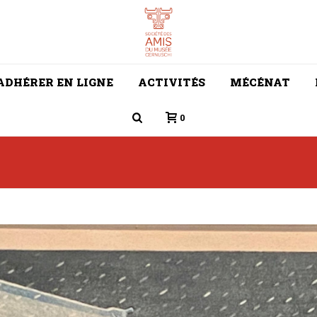
ADHÉRER EN LIGNE
ACTIVITÉS
MÉCÉNAT
0