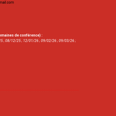
mail.com
emaines de conférence) :
5 ; 08/12/25 ; 12/01/26 ; 09/02/26 ; 09/03/26 ;