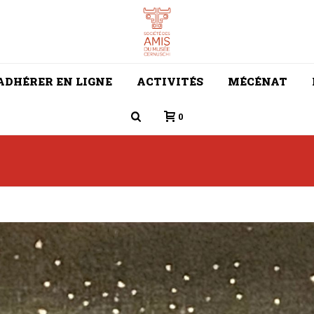
ADHÉRER EN LIGNE
ACTIVITÉS
MÉCÉNAT
0