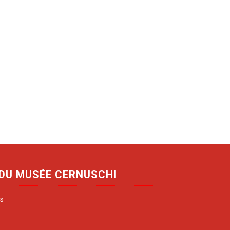
 DU MUSÉE CERNUSCHI
is